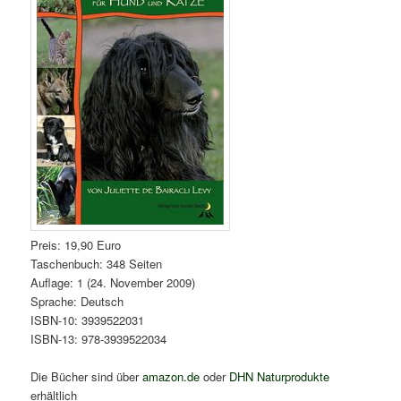
Preis: 19,90 Euro
Taschenbuch: 348 Seiten
Auflage: 1 (24. November 2009)
Sprache: Deutsch
ISBN-10: 3939522031
ISBN-13: 978-3939522034
Die Bücher sind über
amazon.de
oder
DHN Naturprodukte
erhältlich