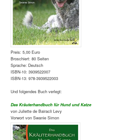
Preis: 5,00 Euro
Broschiert: 80 Seiten
Sprache: Deutsch
ISBN-10: 3939522007
ISBN-13: 978-3939522003
Und folgendes Buch verlegt:
Das Kräuterhandbuch für Hund und Katze
von Juliette de Bairacli Levy
Vorwort von Swanie Simon