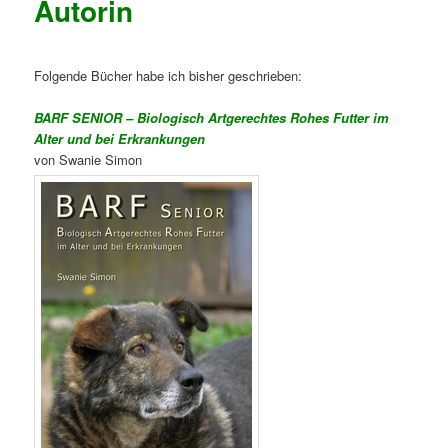
Autorin
Folgende Bücher habe ich bisher geschrieben:
BARF SENIOR – Biologisch Artgerechtes Rohes Futter im
Alter und bei Erkrankungen
von Swanie Simon