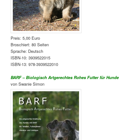
Preis: 5,00 Euro
Broschiert: 80 Seiten
Sprache: Deutsch
ISBN-10: 3939522015
ISBN-13: 978-3939522010
BARF – Biologisch Artgerechtes Rohes Futter für Hunde
von Swanie Simon