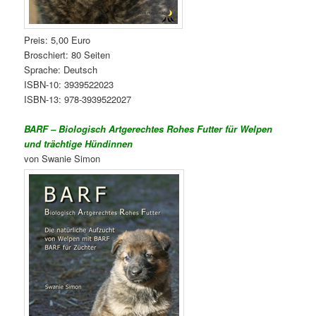
Preis: 5,00 Euro
Broschiert: 80 Seiten
Sprache: Deutsch
ISBN-10: 3939522023
ISBN-13: 978-3939522027
BARF – Biologisch Artgerechtes Rohes Futter für Welpen
und trächtige Hündinnen
von Swanie Simon