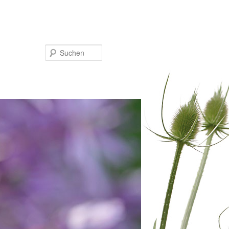
Suchen