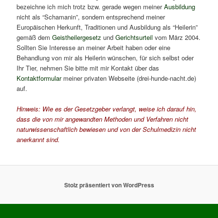
bezeichne ich mich trotz bzw. gerade wegen meiner
Ausbildung
nicht als “Schamanin”, sondern entsprechend meiner
Europäischen Herkunft, Traditionen und Ausbildung als “Heilerin”
gemäß dem
Geistheilergesetz
und
Gerichtsurteil
vom März 2004.
Sollten Sie Interesse an meiner Arbeit haben oder eine
Behandlung von mir als Heilerin wünschen, für sich selbst oder
Ihr Tier, nehmen Sie bitte mit mir Kontakt über das
Kontaktformular
meiner privaten Webseite (drei-hunde-nacht.de)
auf.
Hinweis: Wie es der Gesetzgeber verlangt, weise ich darauf hin,
dass die von mir angewandten Methoden und Verfahren nicht
naturwissenschaftlich bewiesen und von der Schulmedizin nicht
anerkannt sind.
Stolz präsentiert von WordPress