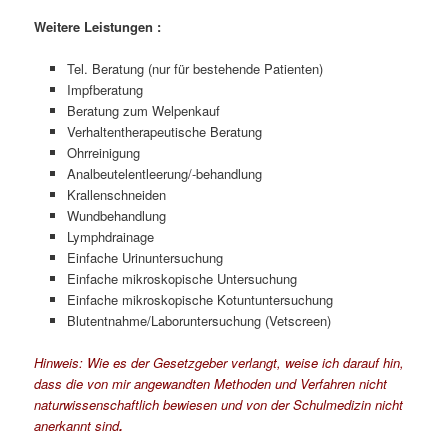
Weitere Leistungen :
Tel. Beratung (nur für bestehende Patienten)
Impfberatung
Beratung zum Welpenkauf
Verhaltentherapeutische Beratung
Ohrreinigung
Analbeutelentleerung/-behandlung
Krallenschneiden
Wundbehandlung
Lymphdrainage
Einfache Urinuntersuchung
Einfache mikroskopische Untersuchung
Einfache mikroskopische Kotuntuntersuchung
Blutentnahme/Laboruntersuchung (Vetscreen)
Hinweis: Wie es der Gesetzgeber verlangt, weise ich darauf hin,
dass die von mir angewandten Methoden und Verfahren nicht
naturwissenschaftlich bewiesen und von der Schulmedizin nicht
anerkannt sind
.