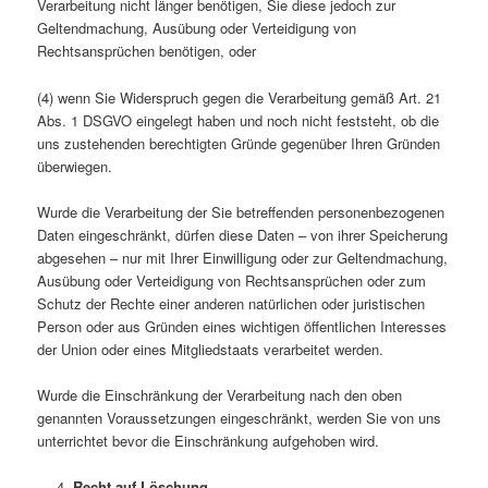
Verarbeitung nicht länger benötigen, Sie diese jedoch zur
Geltendmachung, Ausübung oder Verteidigung von
Rechtsansprüchen benötigen, oder
(4) wenn Sie Widerspruch gegen die Verarbeitung gemäß Art. 21
Abs. 1 DSGVO eingelegt haben und noch nicht feststeht, ob die
uns zustehenden berechtigten Gründe gegenüber Ihren Gründen
überwiegen.
Wurde die Verarbeitung der Sie betreffenden personenbezogenen
Daten eingeschränkt, dürfen diese Daten – von ihrer Speicherung
abgesehen – nur mit Ihrer Einwilligung oder zur Geltendmachung,
Ausübung oder Verteidigung von Rechtsansprüchen oder zum
Schutz der Rechte einer anderen natürlichen oder juristischen
Person oder aus Gründen eines wichtigen öffentlichen Interesses
der Union oder eines Mitgliedstaats verarbeitet werden.
Wurde die Einschränkung der Verarbeitung nach den oben
genannten Voraussetzungen eingeschränkt, werden Sie von uns
unterrichtet bevor die Einschränkung aufgehoben wird.
Recht auf Löschung