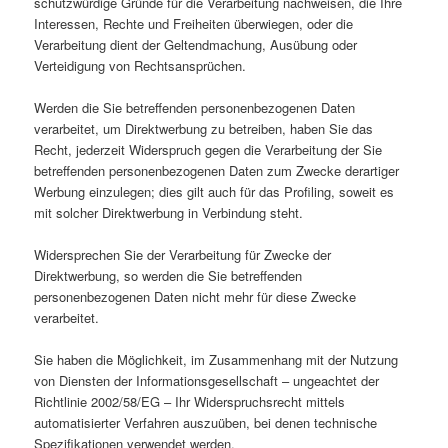
schutzwürdige Gründe für die Verarbeitung nachweisen, die Ihre
Interessen, Rechte und Freiheiten überwiegen, oder die
Verarbeitung dient der Geltendmachung, Ausübung oder
Verteidigung von Rechtsansprüchen.
Werden die Sie betreffenden personenbezogenen Daten
verarbeitet, um Direktwerbung zu betreiben, haben Sie das
Recht, jederzeit Widerspruch gegen die Verarbeitung der Sie
betreffenden personenbezogenen Daten zum Zwecke derartiger
Werbung einzulegen; dies gilt auch für das Profiling, soweit es
mit solcher Direktwerbung in Verbindung steht.
Widersprechen Sie der Verarbeitung für Zwecke der
Direktwerbung, so werden die Sie betreffenden
personenbezogenen Daten nicht mehr für diese Zwecke
verarbeitet.
Sie haben die Möglichkeit, im Zusammenhang mit der Nutzung
von Diensten der Informationsgesellschaft – ungeachtet der
Richtlinie 2002/58/EG – Ihr Widerspruchsrecht mittels
automatisierter Verfahren auszuüben, bei denen technische
Spezifikationen verwendet werden.