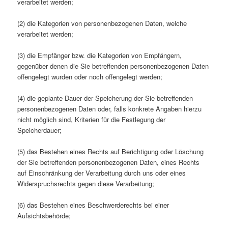
verarbeitet werden;
(2) die Kategorien von personenbezogenen Daten, welche
verarbeitet werden;
(3) die Empfänger bzw. die Kategorien von Empfängern,
gegenüber denen die Sie betreffenden personenbezogenen Daten
offengelegt wurden oder noch offengelegt werden;
(4) die geplante Dauer der Speicherung der Sie betreffenden
personenbezogenen Daten oder, falls konkrete Angaben hierzu
nicht möglich sind, Kriterien für die Festlegung der
Speicherdauer;
(5) das Bestehen eines Rechts auf Berichtigung oder Löschung
der Sie betreffenden personenbezogenen Daten, eines Rechts
auf Einschränkung der Verarbeitung durch uns oder eines
Widerspruchsrechts gegen diese Verarbeitung;
(6) das Bestehen eines Beschwerderechts bei einer
Aufsichtsbehörde;