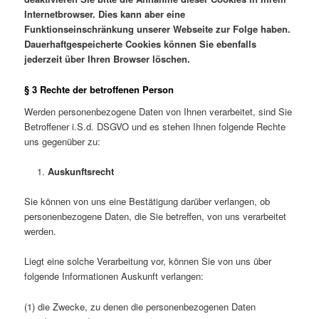
Internetbrowser. Dies kann aber eine
Funktionseinschränkung unserer Webseite zur Folge haben.
Dauerhaftgespeicherte Cookies können Sie ebenfalls
jederzeit über Ihren Browser löschen.
§ 3 Rechte der betroffenen Person
Werden personenbezogene Daten von Ihnen verarbeitet, sind Sie
Betroffener i.S.d. DSGVO und es stehen Ihnen folgende Rechte
uns gegenüber zu:
Auskunftsrecht
Sie können von uns eine Bestätigung darüber verlangen, ob
personenbezogene Daten, die Sie betreffen, von uns verarbeitet
werden.
Liegt eine solche Verarbeitung vor, können Sie von uns über
folgende Informationen Auskunft verlangen:
(1) die Zwecke, zu denen die personenbezogenen Daten