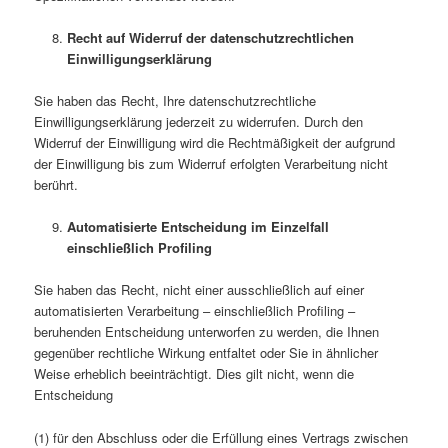
Recht auf Widerruf der datenschutzrechtlichen
Einwilligungserklärung
Sie haben das Recht, Ihre datenschutzrechtliche
Einwilligungserklärung jederzeit zu widerrufen. Durch den
Widerruf der Einwilligung wird die Rechtmäßigkeit der aufgrund
der Einwilligung bis zum Widerruf erfolgten Verarbeitung nicht
berührt.
Automatisierte Entscheidung im Einzelfall
einschließlich Profiling
Sie haben das Recht, nicht einer ausschließlich auf einer
automatisierten Verarbeitung – einschließlich Profiling –
beruhenden Entscheidung unterworfen zu werden, die Ihnen
gegenüber rechtliche Wirkung entfaltet oder Sie in ähnlicher
Weise erheblich beeinträchtigt. Dies gilt nicht, wenn die
Entscheidung
(1) für den Abschluss oder die Erfüllung eines Vertrags zwischen