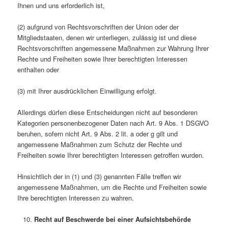
Ihnen und uns erforderlich ist,
(2) aufgrund von Rechtsvorschriften der Union oder der
Mitgliedstaaten, denen wir unterliegen, zulässig ist und diese
Rechtsvorschriften angemessene Maßnahmen zur Wahrung Ihrer
Rechte und Freiheiten sowie Ihrer berechtigten Interessen
enthalten oder
(3) mit Ihrer ausdrücklichen Einwilligung erfolgt.
Allerdings dürfen diese Entscheidungen nicht auf besonderen
Kategorien personenbezogener Daten nach Art. 9 Abs. 1 DSGVO
beruhen, sofern nicht Art. 9 Abs. 2 lit. a oder g gilt und
angemessene Maßnahmen zum Schutz der Rechte und
Freiheiten sowie Ihrer berechtigten Interessen getroffen wurden.
Hinsichtlich der in (1) und (3) genannten Fälle treffen wir
angemessene Maßnahmen, um die Rechte und Freiheiten sowie
Ihre berechtigten Interessen zu wahren.
Recht auf Beschwerde bei einer Aufsichtsbehörde