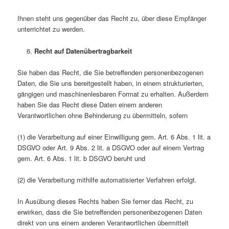
Ihnen steht uns gegenüber das Recht zu, über diese Empfänger
unterrichtet zu werden.
Recht auf Datenübertragbarkeit
Sie haben das Recht, die Sie betreffenden personenbezogenen
Daten, die Sie uns bereitgestellt haben, in einem strukturierten,
gängigen und maschinenlesbaren Format zu erhalten. Außerdem
haben Sie das Recht diese Daten einem anderen
Verantwortlichen ohne Behinderung zu übermitteln, sofern
(1) die Verarbeitung auf einer Einwilligung gem. Art. 6 Abs. 1 lit. a
DSGVO oder Art. 9 Abs. 2 lit. a DSGVO oder auf einem Vertrag
gem. Art. 6 Abs. 1 lit. b DSGVO beruht und
(2) die Verarbeitung mithilfe automatisierter Verfahren erfolgt.
In Ausübung dieses Rechts haben Sie ferner das Recht, zu
erwirken, dass die Sie betreffenden personenbezogenen Daten
direkt von uns einem anderen Verantwortlichen übermittelt