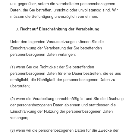
uns gegenüber, sofern die verarbeiteten personenbezogenen
Daten, die Sie betreffen, unrichtig oder unvollständig sind. Wir
müssen die Berichtigung unverzüglich vornehmen.
Recht auf Einschränkung der Verarbeitung
Unter den folgenden Voraussetzungen können Sie die
Einschränkung der Verarbeitung der Sie betreffenden
personenbezogenen Daten verlangen:
(1) wenn Sie die Richtigkeit der Sie betreffenden
personenbezogenen Daten für eine Dauer bestreiten, die es uns
ermöglicht, die Richtigkeit der personenbezogenen Daten zu
überprüfen;
(2) wenn die Verarbeitung unrechtmäßig ist und Sie die Löschung
der personenbezogenen Daten ablehnen und stattdessen die
Einschränkung der Nutzung der personenbezogenen Daten
verlangen;
(3) wenn wir die personenbezogenen Daten für die Zwecke der