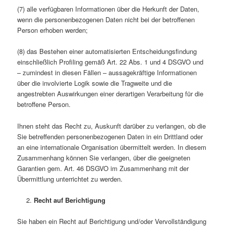
(7) alle verfügbaren Informationen über die Herkunft der Daten,
wenn die personenbezogenen Daten nicht bei der betroffenen
Person erhoben werden;
(8) das Bestehen einer automatisierten Entscheidungsfindung
einschließlich Profiling gemäß Art. 22 Abs. 1 und 4 DSGVO und
– zumindest in diesen Fällen – aussagekräftige Informationen
über die involvierte Logik sowie die Tragweite und die
angestrebten Auswirkungen einer derartigen Verarbeitung für die
betroffene Person.
Ihnen steht das Recht zu, Auskunft darüber zu verlangen, ob die
Sie betreffenden personenbezogenen Daten in ein Drittland oder
an eine internationale Organisation übermittelt werden. In diesem
Zusammenhang können Sie verlangen, über die geeigneten
Garantien gem. Art. 46 DSGVO im Zusammenhang mit der
Übermittlung unterrichtet zu werden.
Recht auf Berichtigung
Sie haben ein Recht auf Berichtigung und/oder Vervollständigung