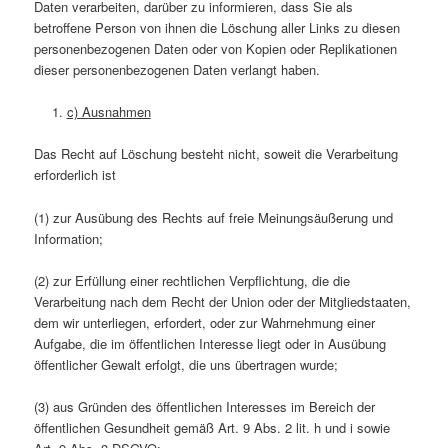
Daten verarbeiten, darüber zu informieren, dass Sie als
betroffene Person von ihnen die Löschung aller Links zu diesen
personenbezogenen Daten oder von Kopien oder Replikationen
dieser personenbezogenen Daten verlangt haben.
c) Ausnahmen
Das Recht auf Löschung besteht nicht, soweit die Verarbeitung
erforderlich ist
(1) zur Ausübung des Rechts auf freie Meinungsäußerung und
Information;
(2) zur Erfüllung einer rechtlichen Verpflichtung, die die
Verarbeitung nach dem Recht der Union oder der Mitgliedstaaten,
dem wir unterliegen, erfordert, oder zur Wahrnehmung einer
Aufgabe, die im öffentlichen Interesse liegt oder in Ausübung
öffentlicher Gewalt erfolgt, die uns übertragen wurde;
(3) aus Gründen des öffentlichen Interesses im Bereich der
öffentlichen Gesundheit gemäß Art. 9 Abs. 2 lit. h und i sowie