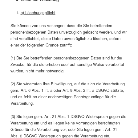
a) Löschungspflicht
Sie können von uns verlangen, dass die Sie betreffenden
personenbezogenen Daten unverzüglich gelöscht werden, und wir
sind verpflichtet, diese Daten unverzüglich zu löschen, sofern
einer der folgenden Gründe zutrifft:
(1) Die Sie betreffenden personenbezogenen Daten sind für die
Zwecke, für die sie erhoben oder auf sonstige Weise verarbeitet
wurden, nicht mehr notwendig.
(2) Sie widerrufen Ihre Einwilligung, auf die sich die Verarbeitung
gem. Art. 6 Abs. 1 lit. a oder Art. 9 Abs. 2 lit. a DSGVO stützte,
und es fehlt an einer anderweitigen Rechtsgrundlage für die
Verarbeitung.
(3) Sie legen gem. Art. 21 Abs. 1 DSGVO Widerspruch gegen die
Verarbeitung ein und es liegen keine vorrangigen berechtigten
Gründe für die Verarbeitung vor, oder Sie legen gem. Art. 21
Abs. 2 DSGVO Widerspruch gegen die Verarbeitung ein.