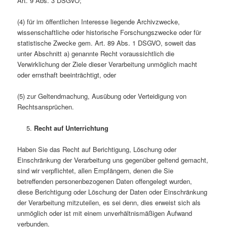
Art. 9 Abs. 3 DSGVO;
(4) für im öffentlichen Interesse liegende Archivzwecke,
wissenschaftliche oder historische Forschungszwecke oder für
statistische Zwecke gem. Art. 89 Abs. 1 DSGVO, soweit das
unter Abschnitt a) genannte Recht voraussichtlich die
Verwirklichung der Ziele dieser Verarbeitung unmöglich macht
oder ernsthaft beeinträchtigt, oder
(5) zur Geltendmachung, Ausübung oder Verteidigung von
Rechtsansprüchen.
Recht auf Unterrichtung
Haben Sie das Recht auf Berichtigung, Löschung oder
Einschränkung der Verarbeitung uns gegenüber geltend gemacht,
sind wir verpflichtet, allen Empfängern, denen die Sie
betreffenden personenbezogenen Daten offengelegt wurden,
diese Berichtigung oder Löschung der Daten oder Einschränkung
der Verarbeitung mitzuteilen, es sei denn, dies erweist sich als
unmöglich oder ist mit einem unverhältnismäßigen Aufwand
verbunden.