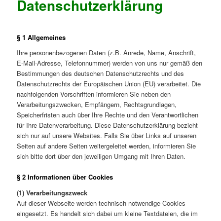
Datenschutzerklärung
§ 1 Allgemeines
Ihre personenbezogenen Daten (z.B. Anrede, Name, Anschrift,
E-Mail-Adresse, Telefonnummer) werden von uns nur gemäß den
Bestimmungen des deutschen Datenschutzrechts und des
Datenschutzrechts der Europäischen Union (EU) verarbeitet. Die
nachfolgenden Vorschriften informieren Sie neben den
Verarbeitungszwecken, Empfängern, Rechtsgrundlagen,
Speicherfristen auch über Ihre Rechte und den Verantwortlichen
für Ihre Datenverarbeitung. Diese Datenschutzerklärung bezieht
sich nur auf unsere Websites. Falls Sie über Links auf unseren
Seiten auf andere Seiten weitergeleitet werden, informieren Sie
sich bitte dort über den jeweiligen Umgang mit Ihren Daten.
§ 2 Informationen über Cookies
(1) Verarbeitungszweck
Auf dieser Webseite werden technisch notwendige Cookies
eingesetzt. Es handelt sich dabei um kleine Textdateien, die im