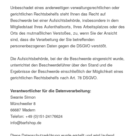
Unbeschadet eines anderweitigen verwaltungsrechtlichen oder
gerichtlichen Rechtsbehelfs steht Ihnen das Recht auf
Beschwerde bei einer Aufsichtsbehörde, insbesondere in dem
Mitgliedstaat Ihres Aufenthaltsorts, Ihres Arbeitsplatzes oder des
Orts des mutmaßlichen Verstoßes, zu, wenn Sie der Ansicht
sind, dass die Verarbeitung der Sie betreffenden
personenbezogenen Daten gegen die DSGVO verstößt.
Die Aufsichtsbehörde, bei der die Beschwerde eingereicht wurde,
unterrichtet den Beschwerdeführer über den Stand und die
Ergebnisse der Beschwerde einschließlich der Möglichkeit eines
gerichtlichen Rechtsbehelfs nach Art. 78 DSGVO.
Verantwortlicher für die Datenverarbeitung:
Swanie Simon
Münchweiler 8
66687 Wadern
Telefon: +49 (0)151-24176624
info@barfshop.de
Diese Datenschutzerklärung wurde erstellt und wird laufend