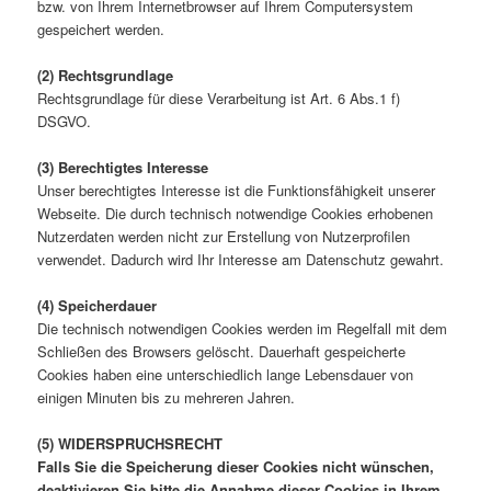
bzw. von Ihrem Internetbrowser auf Ihrem Computersystem
gespeichert werden.
(2) Rechtsgrundlage
Rechtsgrundlage für diese Verarbeitung ist Art. 6 Abs.1 f)
DSGVO.
(3) Berechtigtes Interesse
Unser berechtigtes Interesse ist die Funktionsfähigkeit unserer
Webseite. Die durch technisch notwendige Cookies erhobenen
Nutzerdaten werden nicht zur Erstellung von Nutzerprofilen
verwendet. Dadurch wird Ihr Interesse am Datenschutz gewahrt.
(4) Speicherdauer
Die technisch notwendigen Cookies werden im Regelfall mit dem
Schließen des Browsers gelöscht. Dauerhaft gespeicherte
Cookies haben eine unterschiedlich lange Lebensdauer von
einigen Minuten bis zu mehreren Jahren.
(5) WIDERSPRUCHSRECHT
Falls Sie die Speicherung dieser Cookies nicht wünschen,
deaktivieren Sie bitte die Annahme dieser Cookies in Ihrem