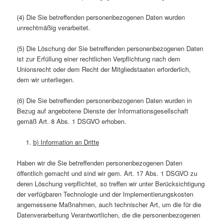
(4) Die Sie betreffenden personenbezogenen Daten wurden
unrechtmäßig verarbeitet.
(5) Die Löschung der Sie betreffenden personenbezogenen Daten
ist zur Erfüllung einer rechtlichen Verpflichtung nach dem
Unionsrecht oder dem Recht der Mitgliedstaaten erforderlich,
dem wir unterliegen.
(6) Die Sie betreffenden personenbezogenen Daten wurden in
Bezug auf angebotene Dienste der Informationsgesellschaft
gemäß Art. 8 Abs. 1 DSGVO erhoben.
b) Information an Dritte
Haben wir die Sie betreffenden personenbezogenen Daten
öffentlich gemacht und sind wir gem. Art. 17 Abs. 1 DSGVO zu
deren Löschung verpflichtet, so treffen wir unter Berücksichtigung
der verfügbaren Technologie und der Implementierungskosten
angemessene Maßnahmen, auch technischer Art, um die für die
Datenverarbeitung Verantwortlichen, die die personenbezogenen