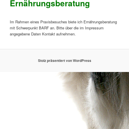
Ernährungsberatung
Im Rahmen eines Praxisbesuches biete ich Ernährungsberatung
mit Schwerpunkt BARF an. Bitte über die im Impressum
angegebene Daten Kontakt aufnehmen.
Stolz präsentiert von WordPress