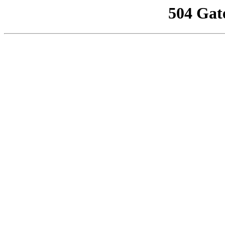
504 Gat